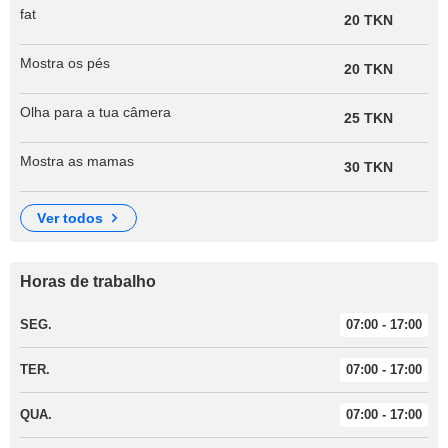
fat
20 TKN
Mostra os pés
20 TKN
Olha para a tua câmera
25 TKN
Mostra as mamas
30 TKN
ver todos
Horas de trabalho
SEG.
07:00 - 17:00
TER.
07:00 - 17:00
QUA.
07:00 - 17:00