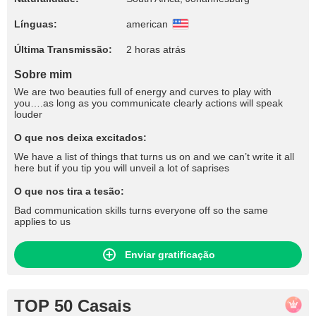
Línguas:
american
Última Transmissão:
2 horas atrás
Sobre mim
We are two beauties full of energy and curves to play with
you….as long as you communicate clearly actions will speak
louder
O que nos deixa excitados:
We have a list of things that turns us on and we can’t write it all
here but if you tip you will unveil a lot of saprises
O que nos tira a tesão:
Bad communication skills turns everyone off so the same
applies to us
Enviar gratificação
TOP 50 Casais