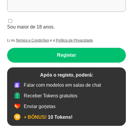
Sou maior de 18 anos.
Li os
Termos e Condições
e a
Política de Privacidade
.
Registar
Após o registo, poderá:
Falar com modelos em salas de chat
Receber Tokens gratuitos
Enviar gorjetas
+ BÓNUS!
10 Tokens!