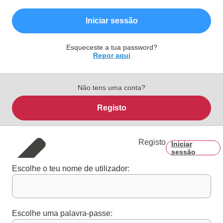
Iniciar sessão
Esqueceste a tua password?
Repor aqui
Não tens uma conta?
Registo
Registo
Iniciar
sessão
Escolhe o teu nome de utilizador:
Escolhe uma palavra-passe: