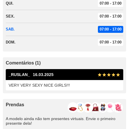
QUI.
07:00 - 17:00
SEX.
07:00 - 17:00
SAB.
07:00 - 17:00
DOM.
07:00 - 17:00
Comentários (1)
_RUSLAN_
16.03.2025
VERY VERY SEXY NICE GIRLS!!!
Prendas
A modelo ainda não tem presentes virtuais. Envie o primeiro
presente dela!